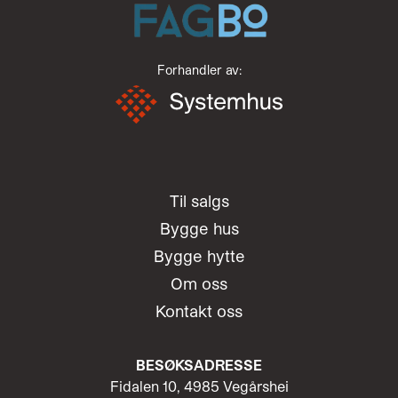
Forhandler av:
Til salgs
Bygge hus
Bygge hytte
Om oss
Kontakt oss
BESØKSADRESSE
Fidalen 10, 4985 Vegårshei