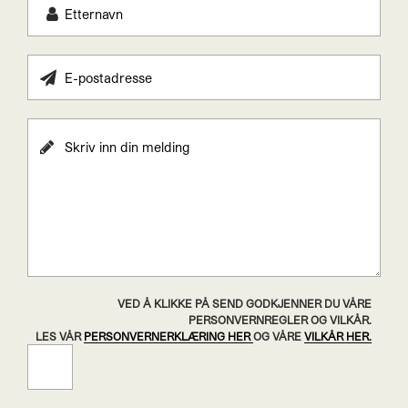
VED Å KLIKKE PÅ SEND GODKJENNER DU VÅRE
PERSONVERNREGLER OG VILKÅR.
LES VÅR
PERSONVERNERKLÆRING HER
OG VÅRE
VILKÅR HER.