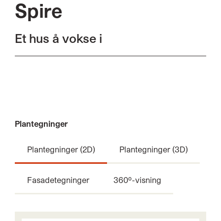
Spire
Et hus å vokse i
Plantegninger
Plantegninger (2D)
Plantegninger (3D)
Fasadetegninger
360º-visning