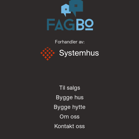
Forhandler av:
Til salgs
Bygge hus
Bygge hytte
Om oss
Kontakt oss