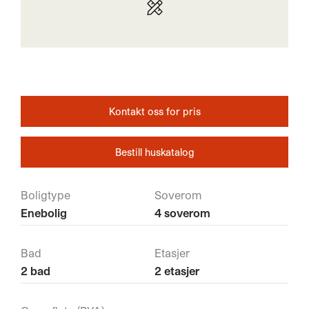
Kontakt oss for pris
Bestill huskatalog
Boligtype
Soverom
Enebolig
4 soverom
Bad
Etasjer
2 bad
2 etasjer