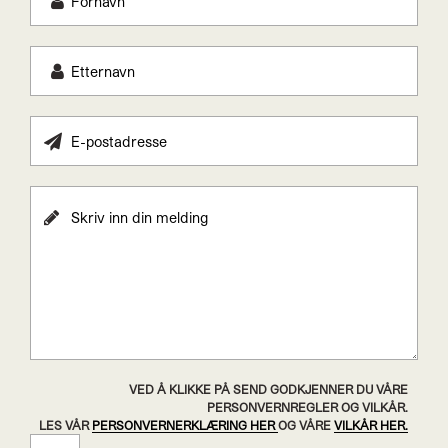
VED Å KLIKKE PÅ SEND GODKJENNER DU VÅRE
PERSONVERNREGLER OG VILKÅR.
LES VÅR
PERSONVERNERKLÆRING HER
OG VÅRE
VILKÅR HER.