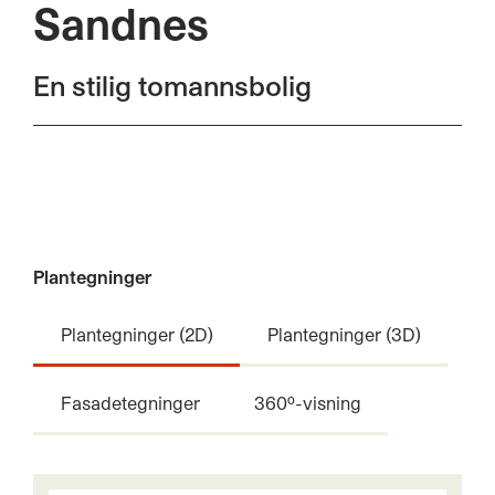
Sandnes
En stilig tomannsbolig
Plantegninger
Plantegninger (2D)
Plantegninger (3D)
Fasadetegninger
360º-visning