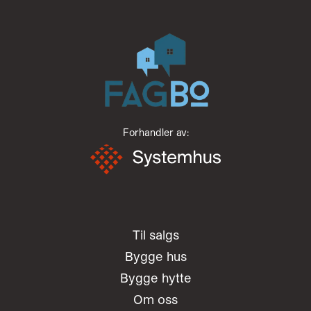
Forhandler av:
Til salgs
Bygge hus
Bygge hytte
Om oss