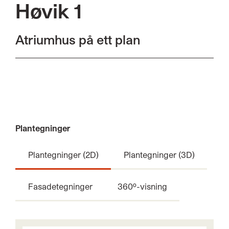
Høvik 1
Atriumhus på ett plan
Plantegninger
Plantegninger (2D)
Plantegninger (3D)
Fasadetegninger
360º-visning