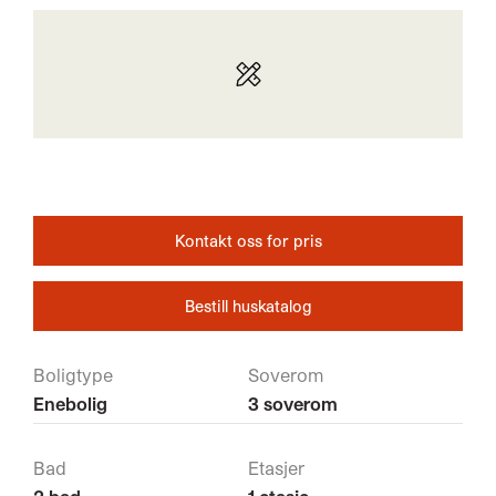
Kontakt oss for pris
Bestill huskatalog
Boligtype
Soverom
Enebolig
3 soverom
Bad
Etasjer