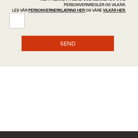
PERSONVERNREGLER OG VILKÅR.
LES VÅR
PERSONVERNERKLÆRING HER
OG VÅRE
VILKÅR HER.