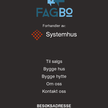
Forhandler av:
Til salgs
Bygge hus
Bygge hytte
Om oss
Kontakt oss
BESØKSADRESSE