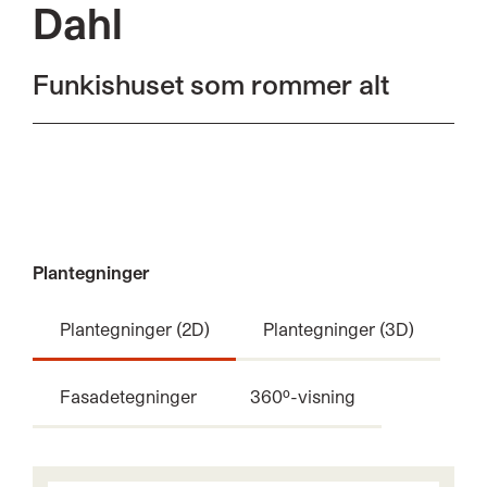
Dahl
Funkishuset som rommer alt
Plantegninger
Plantegninger (2D)
Plantegninger (3D)
Fasadetegninger
360º-visning