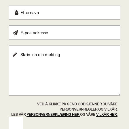
VED Å KLIKKE PÅ SEND GODKJENNER DU VÅRE
PERSONVERNREGLER OG VILKÅR.
LES VÅR
PERSONVERNERKLÆRING HER
OG VÅRE
VILKÅR HER.