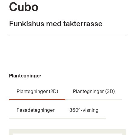
Cubo
Funkishus med takterrasse
Plantegninger
Plantegninger (2D)
Plantegninger (3D)
Fasadetegninger
360º-visning