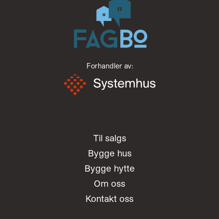
Forhandler av:
Til salgs
Bygge hus
Bygge hytte
Om oss
Kontakt oss