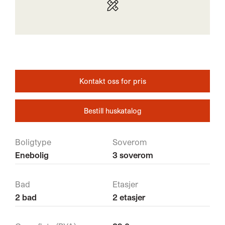
Kontakt oss for pris
Bestill huskatalog
Boligtype
Soverom
Enebolig
3 soverom
Bad
Etasjer
2 bad
2 etasjer