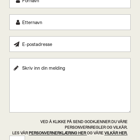
VED Å KLIKKE PÅ SEND GODKJENNER DU VÅRE
PERSONVERNREGLER OG VILKÅR.
LES VÅR
PERSONVERNERKLÆRING HER
OG VÅRE
VILKÅR HER.