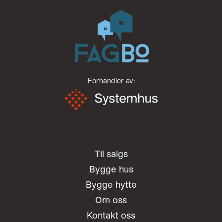
Forhandler av:
Til salgs
Bygge hus
Bygge hytte
Om oss
Kontakt oss