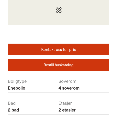
Kontakt oss for pris
Bestill huskatalog
Boligtype
Soverom
Enebolig
4 soverom
Bad
Etasjer
2 bad
2 etasjer