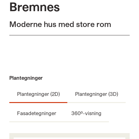
Bremnes
Moderne hus med store rom
Plantegninger
Plantegninger (2D)
Plantegninger (3D)
Fasadetegninger
360º-visning